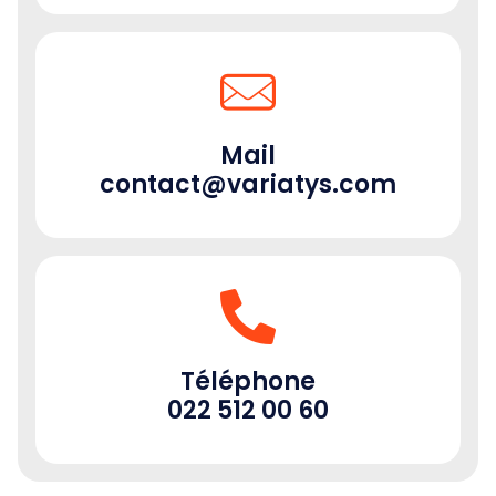
Mail
contact@variatys.com
Téléphone
022 512 00 60