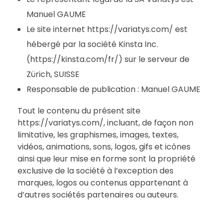
Manuel GAUME
Le site internet https://variatys.com/ est
hébergé par la société Kinsta Inc.
(https://kinsta.com/fr/) sur le serveur de
Zürich, SUISSE
Responsable de publication : Manuel GAUME
Tout le contenu du présent site
https://variatys.com/, incluant, de façon non
limitative, les graphismes, images, textes,
vidéos, animations, sons, logos, gifs et icônes
ainsi que leur mise en forme sont la propriété
exclusive de la société à l’exception des
marques, logos ou contenus appartenant à
d’autres sociétés partenaires ou auteurs.