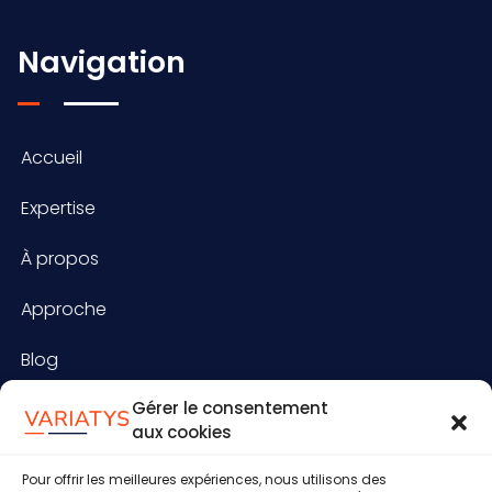
Navigation
Accueil
Expertise
À propos
Approche
Blog
Gérer le consentement
aux cookies
RGPD & LPD
Pour offrir les meilleures expériences, nous utilisons des